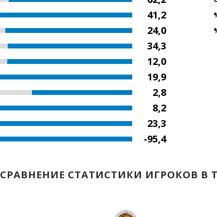
41,2
24,0
34,3
12,0
19,9
2,8
8,2
23,3
-95,4
СРАВНЕНИЕ СТАТИСТИКИ ИГРОКОВ В 