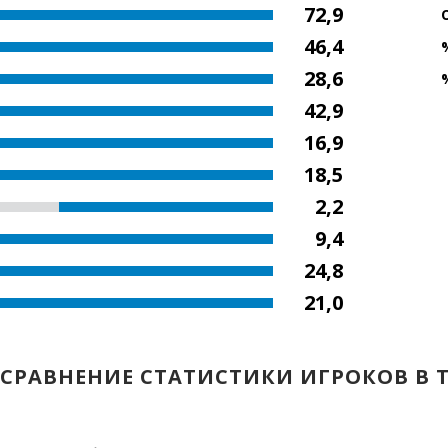
72,9
46,4
28,6
42,9
16,9
18,5
2,2
9,4
24,8
21,0
СРАВНЕНИЕ СТАТИСТИКИ ИГРОКОВ В 