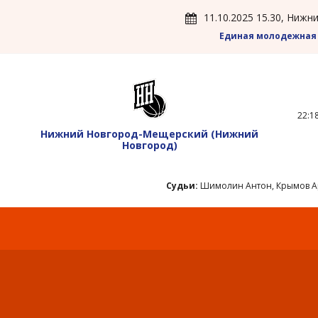
11.10.2025 15.30, Ниж
Единая молодежная 
22:18
Нижний Новгород-Мещерский
(Нижний
Новгород)
Судьи:
Шимолин Антон, Крымов А