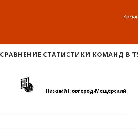
Коман
СРАВНЕНИЕ СТАТИСТИКИ КОМАНД В Т
Нижний Новгород-Мещерский