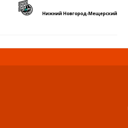
Нижний Новгород-Мещерский