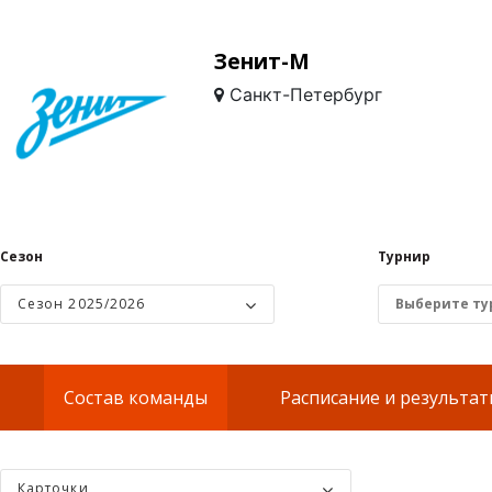
Зенит-М
Санкт-Петербург
Сезон
Турнир
Сезон 2025/2026
Состав команды
Расписание и результа
Карточки