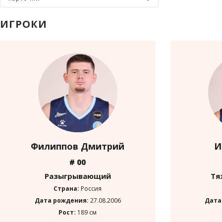
ИГРОКИ
Филиппов Дмитрий
И
# 00
Разыгрывающий
Тя
Страна:
Россия
Дата рождения:
27.08.2006
Дата
Рост:
189 см