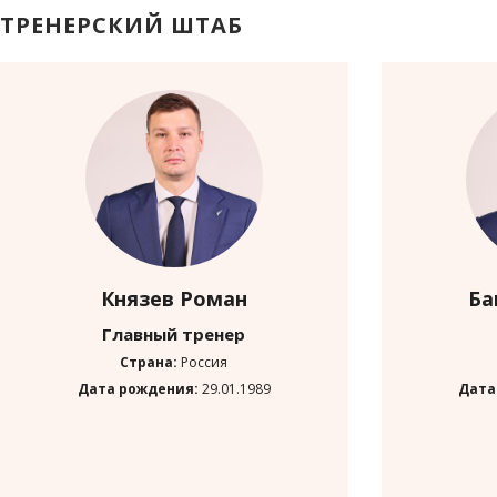
ТРЕНЕРСКИЙ ШТАБ
Князев Роман
Ба
Главный тренер
Страна:
Россия
Дата рождения:
29.01.1989
Дата