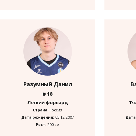
Разумный Данил
В
# 18
Легкий форвард
Тя
Страна:
Россия
Дата рождения:
05.12.2007
Дата
Рост:
200 см