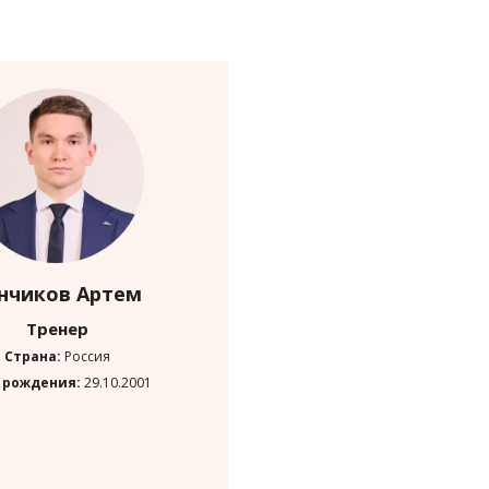
нчиков Артем
Тренер
Страна:
Россия
 рождения:
29.10.2001