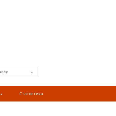
ты
Статистика