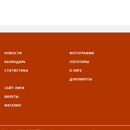
НОВОСТИ
ФОТОГРАФИИ
КАЛЕНДАРЬ
ЛОГОТИПЫ
СТАТИСТИКА
О ЛИГЕ
ДОКУМЕНТЫ
САЙТ ЛИГИ
БИЛЕТЫ
МАГАЗИН