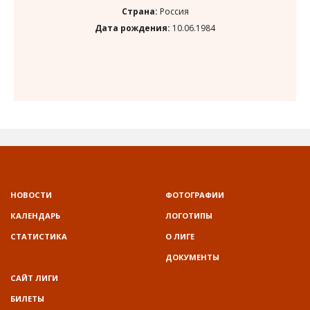
НОВОСТИ
ФОТОГРАФИИ
КАЛЕНДАРЬ
ЛОГОТИПЫ
СТАТИСТИКА
О ЛИГЕ
ДОКУМЕНТЫ
САЙТ ЛИГИ
БИЛЕТЫ