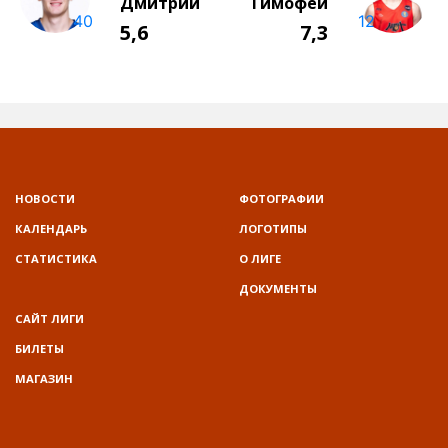
НОВОСТИ
ФОТОГРАФИИ
КАЛЕНДАРЬ
ЛОГОТИПЫ
СТАТИСТИКА
О ЛИГЕ
ДОКУМЕНТЫ
САЙТ ЛИГИ
БИЛЕТЫ
МАГАЗИН