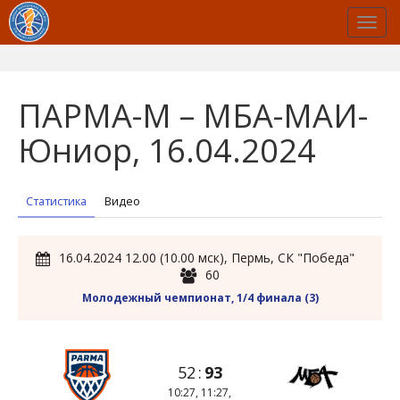
ПАРМА-М – МБА-МАИ-
Юниор, 16.04.2024
Статистика
Видео