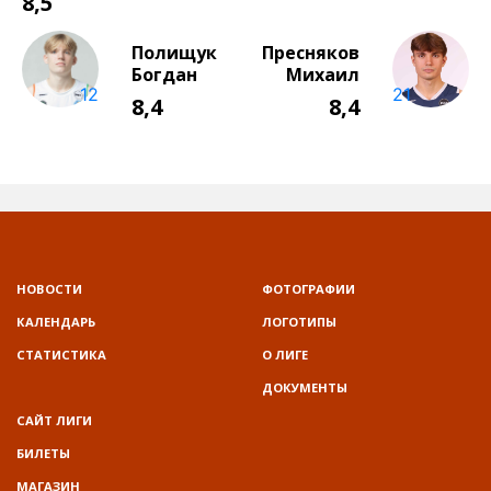
НОВОСТИ
ФОТОГРАФИИ
КАЛЕНДАРЬ
ЛОГОТИПЫ
СТАТИСТИКА
О ЛИГЕ
ДОКУМЕНТЫ
САЙТ ЛИГИ
БИЛЕТЫ
МАГАЗИН