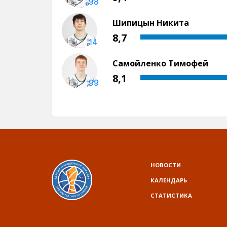
НОВОСТИ
КАЛЕНДАРЬ
СТАТИСТИКА