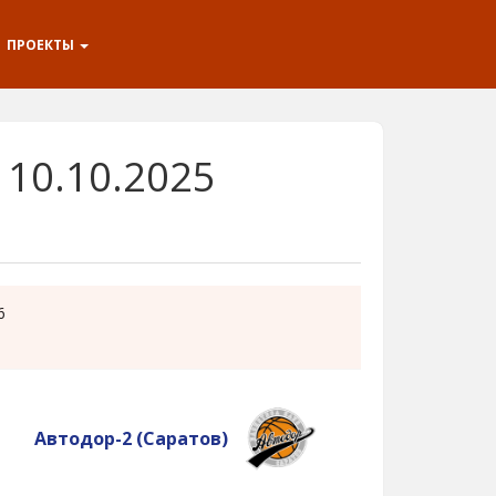
ПРОЕКТЫ
10.10.2025