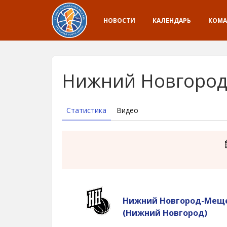
НОВОСТИ
КАЛЕНДАРЬ
КОМ
Нижний Новгород-
Статистика
Видео