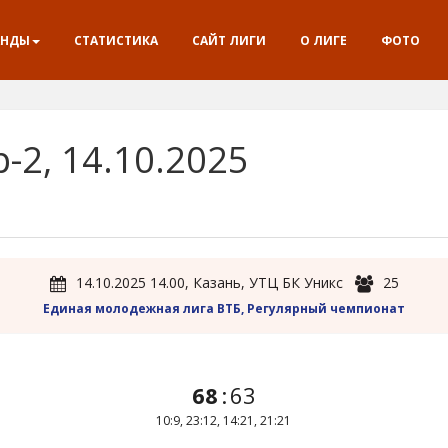
АНДЫ
СТАТИСТИКА
САЙТ ЛИГИ
О ЛИГЕ
ФОТО
-2, 14.10.2025