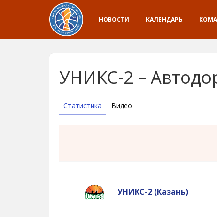
НОВОСТИ
КАЛЕНДАРЬ
КОМ
УНИКС-2 – Автодор
Статистика
Видео