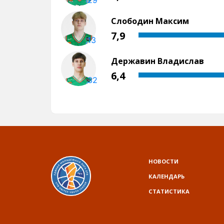
НОВОСТИ
КАЛЕНДАРЬ
СТАТИСТИКА