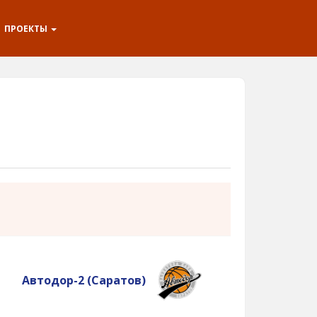
ПРОЕКТЫ