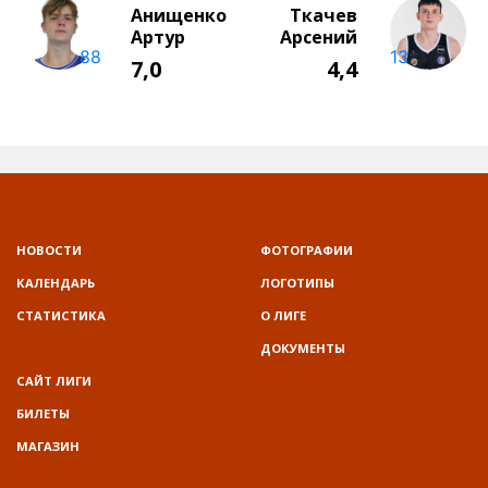
НОВОСТИ
ФОТОГРАФИИ
КАЛЕНДАРЬ
ЛОГОТИПЫ
СТАТИСТИКА
О ЛИГЕ
ДОКУМЕНТЫ
САЙТ ЛИГИ
БИЛЕТЫ
МАГАЗИН