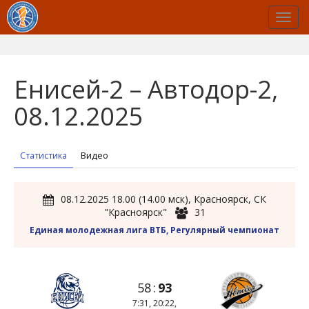
Енисей-2 – Автодор-2,
08.12.2025
Статистика
Видео