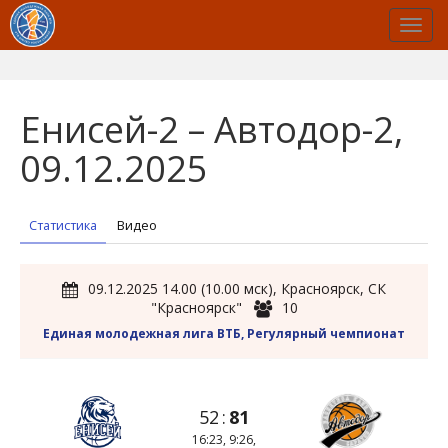
Енисей-2 – Автодор-2,
09.12.2025
Статистика
Видео