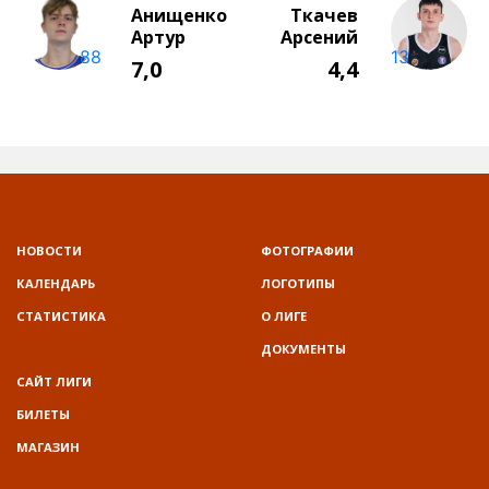
НОВОСТИ
ФОТОГРАФИИ
КАЛЕНДАРЬ
ЛОГОТИПЫ
СТАТИСТИКА
О ЛИГЕ
ДОКУМЕНТЫ
САЙТ ЛИГИ
БИЛЕТЫ
МАГАЗИН