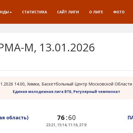
АНДЫ
СТАТИСТИКА
САЙТ ЛИГИ
О ЛИГЕ
ФОТО
РМА-М, 13.01.2026