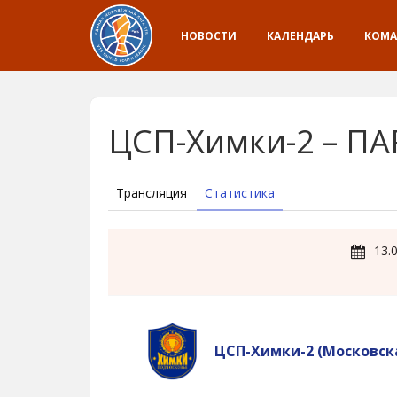
НОВОСТИ
КАЛЕНДАРЬ
КОМ
ЦСП-Химки-2 – ПА
Трансляция
Статистика