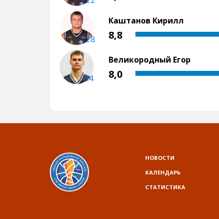
НОВОСТИ
КАЛЕНДАРЬ
СТАТИСТИКА