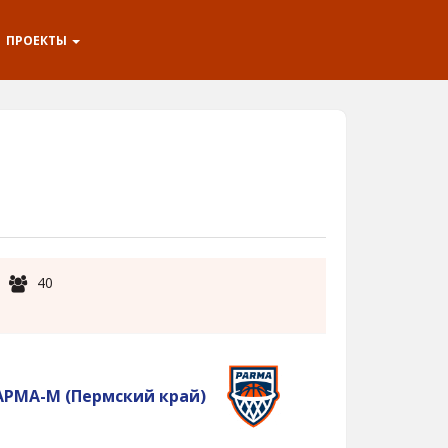
ПРОЕКТЫ