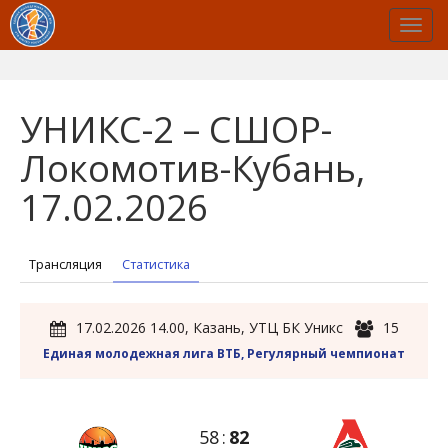
УНИКС-2 – СШОР-
Локомотив-Кубань,
17.02.2026
Трансляция
Статистика