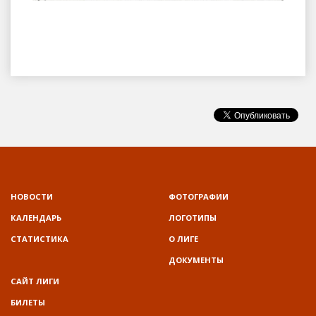
НОВОСТИ
ФОТОГРАФИИ
КАЛЕНДАРЬ
ЛОГОТИПЫ
СТАТИСТИКА
О ЛИГЕ
ДОКУМЕНТЫ
САЙТ ЛИГИ
БИЛЕТЫ