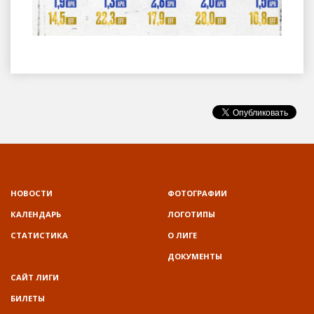
НОВОСТИ
ФОТОГРАФИИ
КАЛЕНДАРЬ
ЛОГОТИПЫ
СТАТИСТИКА
О ЛИГЕ
ДОКУМЕНТЫ
САЙТ ЛИГИ
БИЛЕТЫ