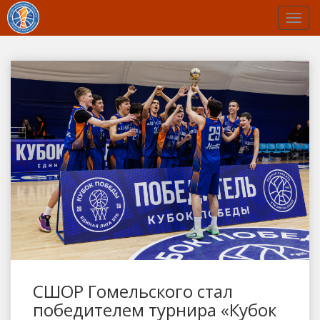
СШОР Гомельского стал
победителем турнира «Кубок