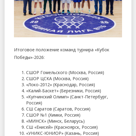
Итоговое положение команд турнира «Кубок
Победы»-2026:
СШОР Гомельского (Москва, Россия)
СШОР ЦСКА (Москва, Россия)
«Локо-2012» (Краснодар, Россия)
«Калий-Баскет» (Березники, Россия)
«Купчинский Олимп» (Санкт-Петербург,
Россия)
СШ Саратов (Саратов, Россия)
СШОР №1 (Химки, Россия)
«МИНСК» (Минск, Беларусь)
СШ «Енисей» (Красноярск, Россия)
«УНИКС-ЮНИОР» (Казань, Россия)