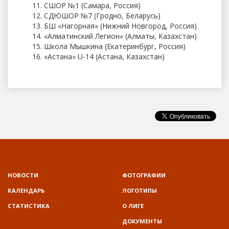
СШОР №1 (Самара, Россия)
СДЮШОР №7 (Гродно, Беларусь)
БШ «Нагорная» (Нижний Новгород, Россия)
«Алматинский Легион» (Алматы, Казахстан)
Школа Мышкина (Екатеринбург, Россия)
«Астана» U-14 (Астана, Казахстан)
НОВОСТИ
ФОТОГРАФИИ
КАЛЕНДАРЬ
ЛОГОТИПЫ
СТАТИСТИКА
О ЛИГЕ
ДОКУМЕНТЫ