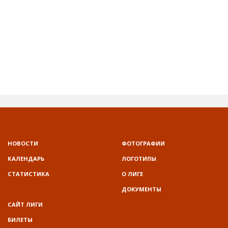
НОВОСТИ
ФОТОГРАФИИ
КАЛЕНДАРЬ
ЛОГОТИПЫ
СТАТИСТИКА
О ЛИГЕ
ДОКУМЕНТЫ
САЙТ ЛИГИ
БИЛЕТЫ