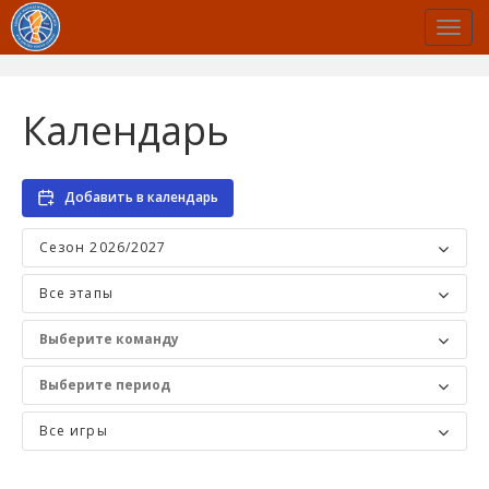
Календарь
Добавить в календарь