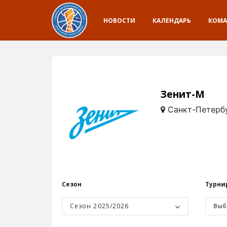
НОВОСТИ
КАЛЕНДАРЬ
КОМ