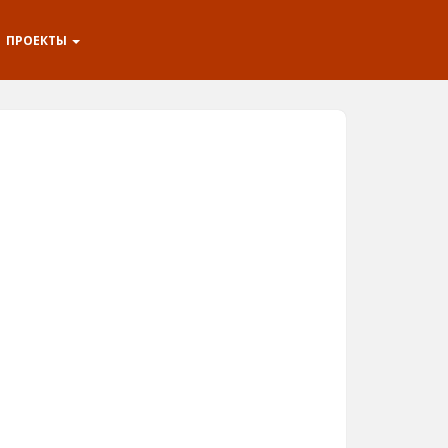
ПРОЕКТЫ